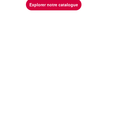
Explorer notre catalogue