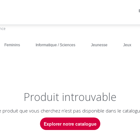
ance
Feminins
Informatique / Sciences
Jeunesse
Jeux
Produit introuvable
e produit que vous cherchez n’est pas disponible dans le catalogu
Explorer notre catalogue