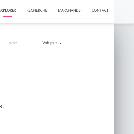
EXPLORER
RECHERCHE
MARCHANDS
CONTACT
|
Voir plus
Loisirs
e.