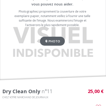
vous pouvez nous aider.
Photographiez proprement la couverture de votre
exemplaire papier, notamment veillez à fournir une taille
suffisante de l’image. Nous examinerons l’image et
l’activerons le plus rapidement possible.
📎 PHOTO
Dry Clean Only
n°11
25,00 €
CHEZ VOTRE MARCHAND DE JOURNAUX