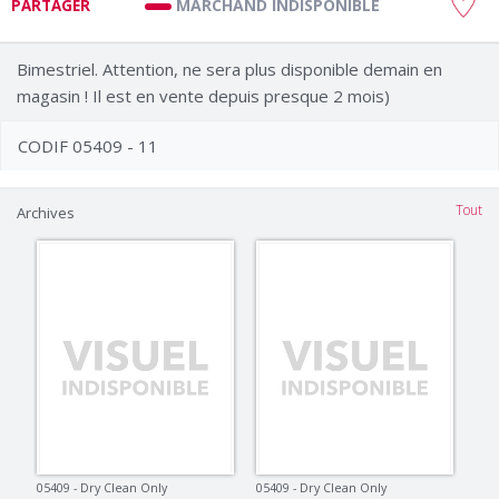
MARCHAND INDISPONIBLE
PARTAGER
Bimestriel. Attention, ne sera plus disponible demain en
magasin ! Il est en vente depuis presque 2 mois)
CODIF 05409 - 11
Tout
Archives
05409 - Dry Clean Only
05409 - Dry Clean Only