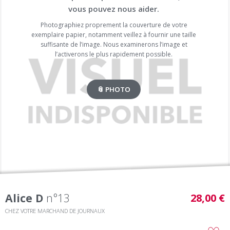
vous pouvez nous aider.
Photographiez proprement la couverture de votre
exemplaire papier, notamment veillez à fournir une taille
suffisante de l’image. Nous examinerons l’image et
l’activerons le plus rapidement possible.
📎 PHOTO
Alice D
n°13
28,00 €
CHEZ VOTRE MARCHAND DE JOURNAUX