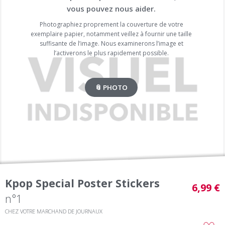
vous pouvez nous aider.
Photographiez proprement la couverture de votre
exemplaire papier, notamment veillez à fournir une taille
suffisante de l’image. Nous examinerons l’image et
l’activerons le plus rapidement possible.
📎 PHOTO
Kpop Special Poster Stickers
6,99 €
n°1
CHEZ VOTRE MARCHAND DE JOURNAUX