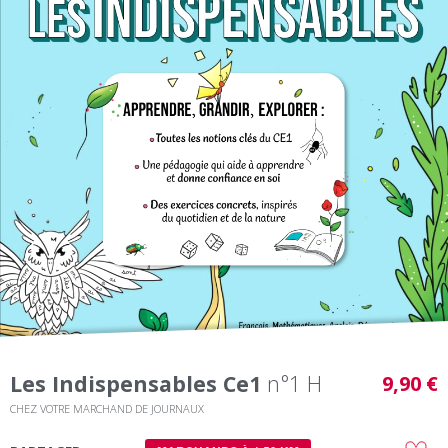
Les Indispensables Ce1
n°1 H
9,90 €
CHEZ VOTRE MARCHAND DE JOURNAUX