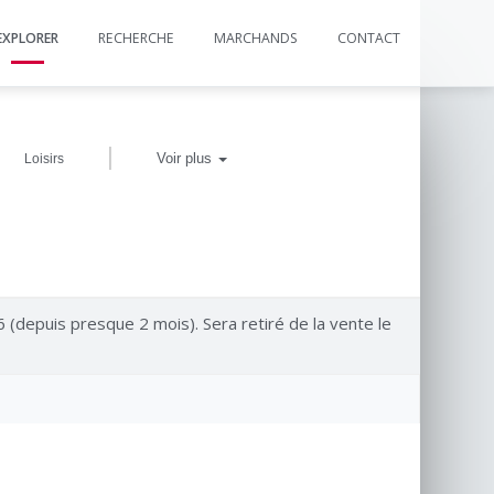
EXPLORER
RECHERCHE
MARCHANDS
CONTACT
|
Voir plus
Loisirs
6 (depuis presque 2 mois). Sera retiré de la vente le