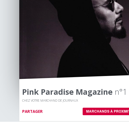
Pink Paradise Magazine
n°1
CHEZ VOTRE MARCHAND DE JOURNAUX
PARTAGER
MARCHANDS À PROXIMI