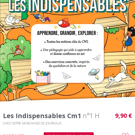
Les Indispensables Cm1
n°1 H
9,90 €
CHEZ VOTRE MARCHAND DE JOURNAUX