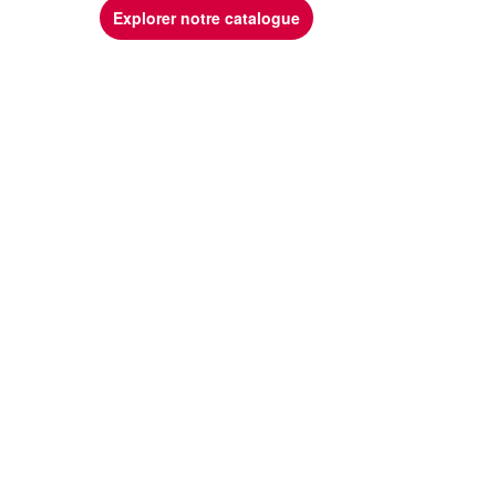
Explorer notre catalogue