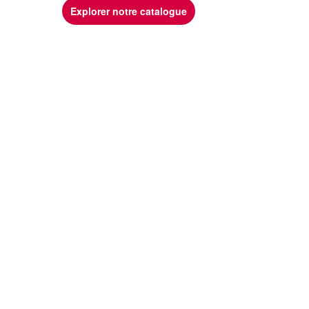
Explorer notre catalogue