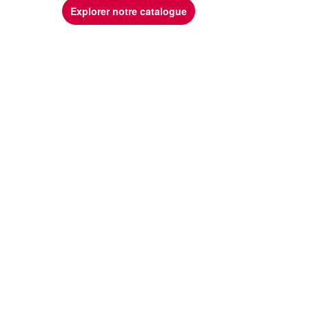
Explorer notre catalogue