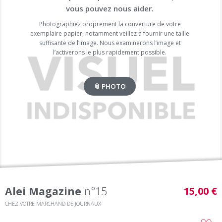
vous pouvez nous aider.
Photographiez proprement la couverture de votre
exemplaire papier, notamment veillez à fournir une taille
suffisante de l’image. Nous examinerons l’image et
l’activerons le plus rapidement possible.
📎 PHOTO
Alei Magazine
n°15
15,00 €
CHEZ VOTRE MARCHAND DE JOURNAUX