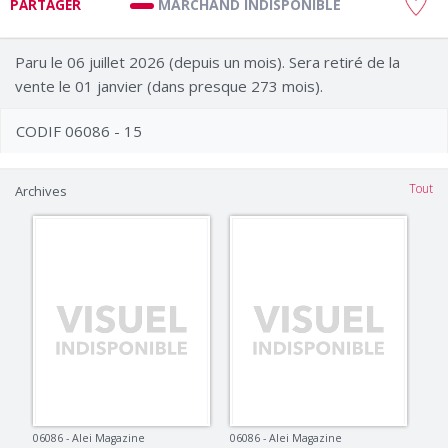
MARCHAND INDISPONIBLE
PARTAGER
Paru le 06 juillet 2026 (depuis un mois). Sera retiré de la
vente le 01 janvier (dans presque 273 mois).
CODIF 06086 - 15
Tout
Archives
06086 - Alei Magazine
06086 - Alei Magazine