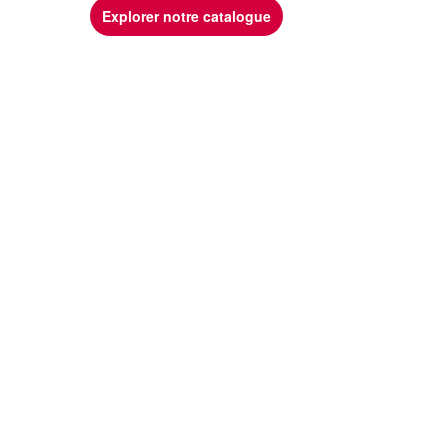
Explorer notre catalogue