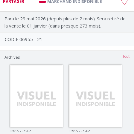
MARCHAND INDISPONIBLE
PARTAGER
Paru le 29 mai 2026 (depuis plus de 2 mois). Sera retiré de
la vente le 01 janvier (dans presque 273 mois).
CODIF 06955 - 21
Tout
Archives
06955 - Revue
06955 - Revue