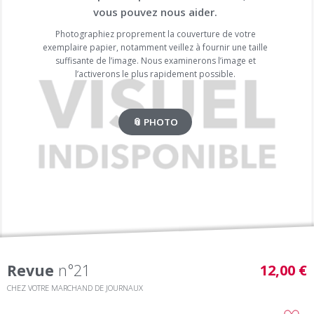
vous pouvez nous aider.
Photographiez proprement la couverture de votre
exemplaire papier, notamment veillez à fournir une taille
suffisante de l’image. Nous examinerons l’image et
l’activerons le plus rapidement possible.
📎 PHOTO
Revue
n°21
12,00 €
CHEZ VOTRE MARCHAND DE JOURNAUX