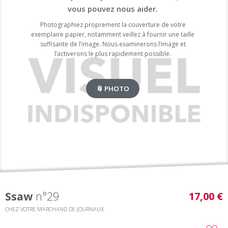
vous pouvez nous aider.
Photographiez proprement la couverture de votre
exemplaire papier, notamment veillez à fournir une taille
suffisante de l’image. Nous examinerons l’image et
l’activerons le plus rapidement possible.
📎 PHOTO
Ssaw
n°29
17,00 €
CHEZ VOTRE MARCHAND DE JOURNAUX