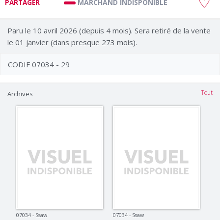
MARCHAND INDISPONIBLE
PARTAGER
Paru le 10 avril 2026 (depuis 4 mois). Sera retiré de la vente
le 01 janvier (dans presque 273 mois).
CODIF 07034 - 29
Tout
Archives
07034 - Ssaw
07034 - Ssaw