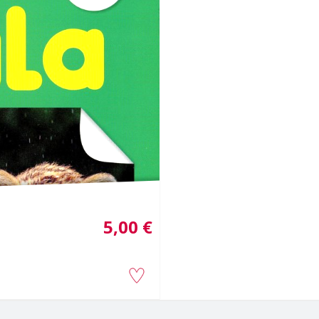
5,00 €