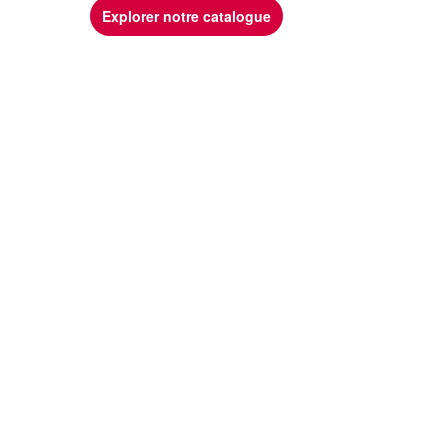
Explorer notre catalogue