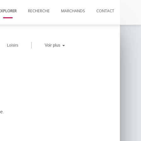
EXPLORER
RECHERCHE
MARCHANDS
CONTACT
|
Voir plus
Loisirs
e.