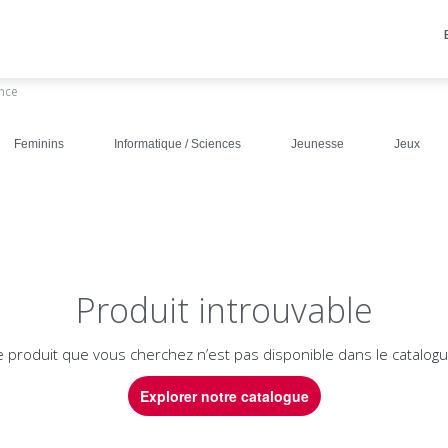
ance
Feminins
Informatique / Sciences
Jeunesse
Jeux
Produit introuvable
e produit que vous cherchez n’est pas disponible dans le catalogu
Explorer notre catalogue