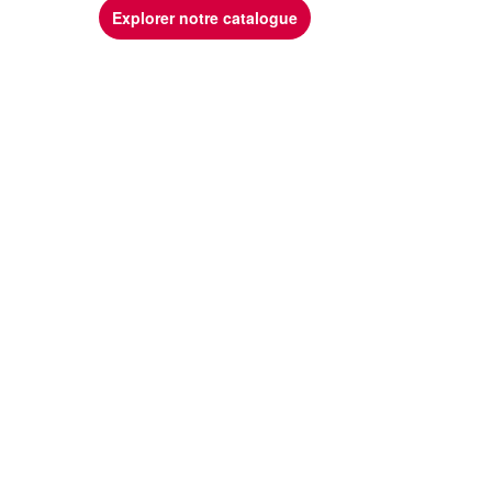
Explorer notre catalogue