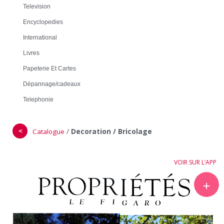
Television
Encyclopedies
International
Livres
Papeterie Et Cartes
Dépannage/cadeaux
Telephonie
＜
/
Decoration / Bricolage
Catalogue
VOIR SUR L’APP
＋