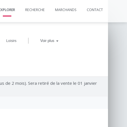
EXPLORER
RECHERCHE
MARCHANDS
CONTACT
|
Voir plus
Loisirs
us de 2 mois). Sera retiré de la vente le 01 janvier