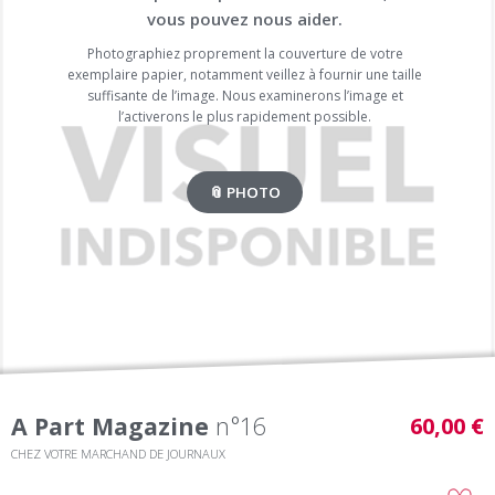
vous pouvez nous aider.
Photographiez proprement la couverture de votre
exemplaire papier, notamment veillez à fournir une taille
suffisante de l’image. Nous examinerons l’image et
l’activerons le plus rapidement possible.
📎 PHOTO
A Part Magazine
n°16
60,00 €
CHEZ VOTRE MARCHAND DE JOURNAUX