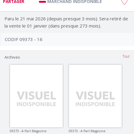
MARCHAND INDISPONIBLE
PARTAGER
Paru le 21 mai 2026 (depuis presque 3 mois). Sera retiré de
la vente le 01 janvier (dans presque 273 mois).
CODIF 09373 - 16
Tout
Archives
09373 - A Part Magazine
09373 - A Part Magazine