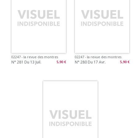
02247 - la revue des montres
02247 - la revue des montres
N° 281 Du 13 Juil.
N° 280 Du 17 Avr.
5,90 €
5,90 €