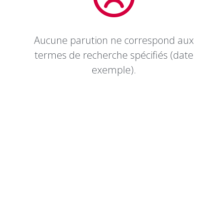
Aucune parution ne correspond aux
termes de recherche spécifiés (date
exemple).