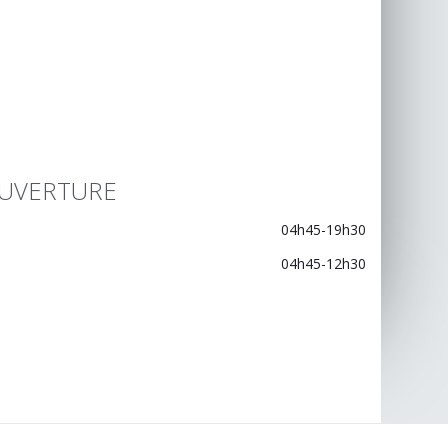
UVERTURE
04h45-19h30
04h45-12h30