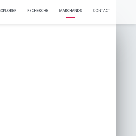
EXPLORER
RECHERCHE
MARCHANDS
CONTACT