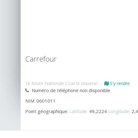
Carrefour
16 Route Nationale Ccial St Maximin
-
S'y rendre
Numéro de téléphone non disponible
NIM: 0601011
Point géographique:
Latitude:
49,2224
Longitude:
2,