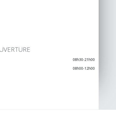
UVERTURE
08h30-21h00
08h00-12h00