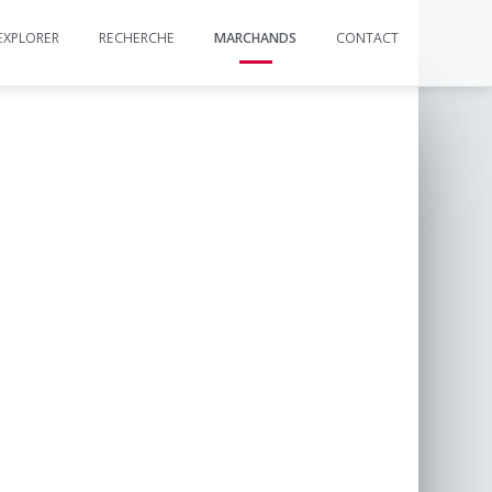
EXPLORER
RECHERCHE
MARCHANDS
CONTACT