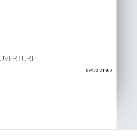
UVERTURE
09h30-21h00