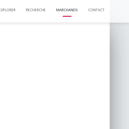
EXPLORER
RECHERCHE
MARCHANDS
CONTACT