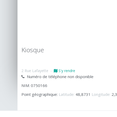
Kiosque
2 Rue Lafayette
-
S'y rendre
Numéro de téléphone non disponible
NIM: 0750166
Point géographique:
Latitude:
48,8731
Longitude:
2,