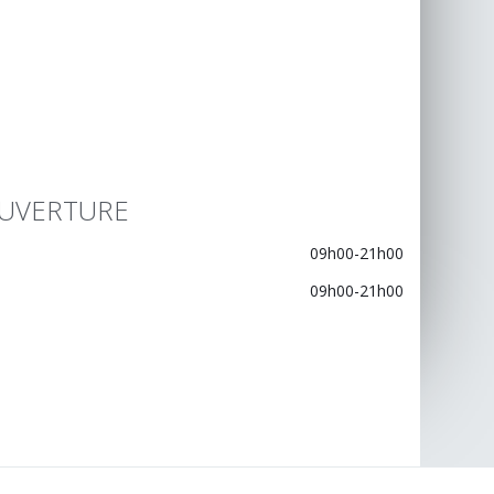
UVERTURE
09h00-21h00
09h00-21h00