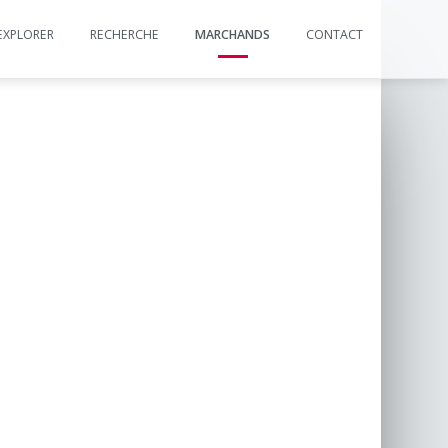
EXPLORER
RECHERCHE
MARCHANDS
CONTACT