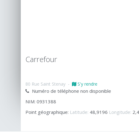
Carrefour
80 Rue Saint Stenay
-
S'y rendre
Numéro de téléphone non disponible
NIM: 0931388
Point géographique:
Latitude:
48,9196
Longitude:
2,