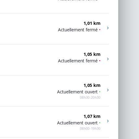
1,01 km
Actuellement fermé
•
1,05 km
Actuellement fermé
•
1,05 km
Actuellement ouvert
•
08h30-20h30
1,07 km
Actuellement ouvert
•
08h00-19h30