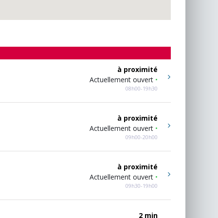
à proximité
Actuellement ouvert
•
08h00-19h30
à proximité
Actuellement ouvert
•
09h00-20h00
à proximité
Actuellement ouvert
•
09h30-19h00
2 min