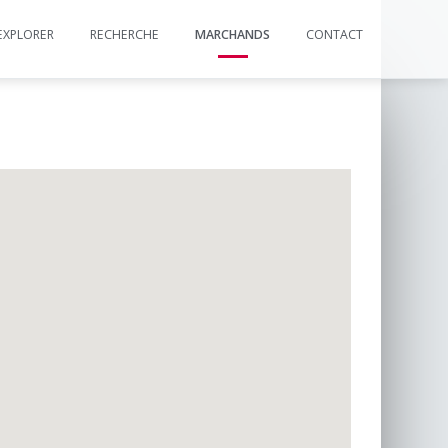
EXPLORER
RECHERCHE
MARCHANDS
CONTACT