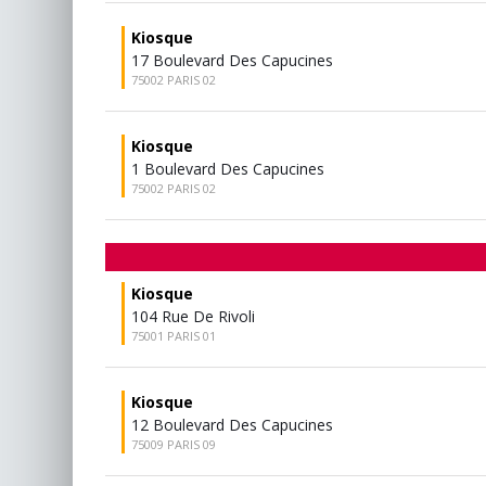
Kiosque
17 Boulevard Des Capucines
75002 PARIS 02
Kiosque
1 Boulevard Des Capucines
75002 PARIS 02
Kiosque
104 Rue De Rivoli
75001 PARIS 01
Kiosque
12 Boulevard Des Capucines
75009 PARIS 09