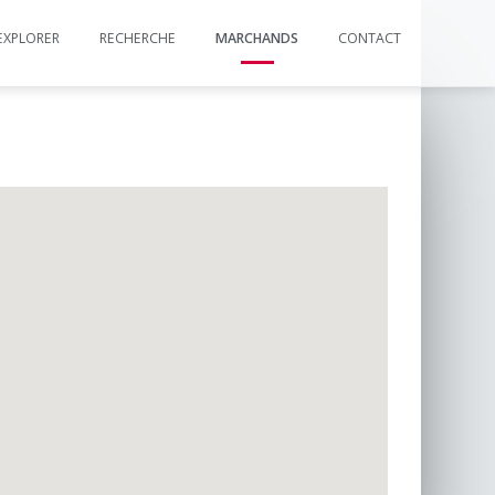
EXPLORER
RECHERCHE
MARCHANDS
CONTACT