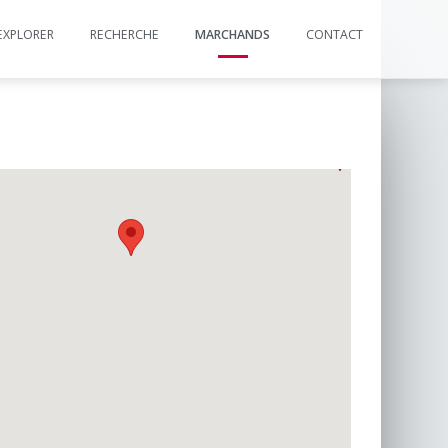
EXPLORER
RECHERCHE
MARCHANDS
CONTACT