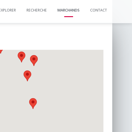
EXPLORER
RECHERCHE
MARCHANDS
CONTACT