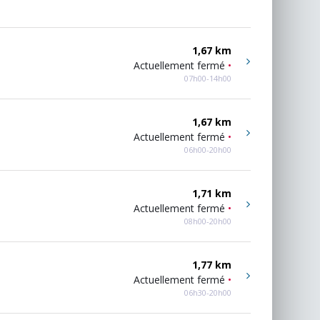
1,67 km
Actuellement fermé
•
07h00-14h00
1,67 km
Actuellement fermé
•
06h00-20h00
1,71 km
Actuellement fermé
•
08h00-20h00
1,77 km
Actuellement fermé
•
06h30-20h00