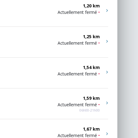
1,20 km
Actuellement fermé
•
1,25 km
Actuellement fermé
•
1,54 km
Actuellement fermé
•
1,59 km
Actuellement fermé
•
06h00-21h00
1,67 km
Actuellement fermé
•