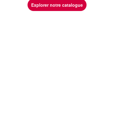
Explorer notre catalogue