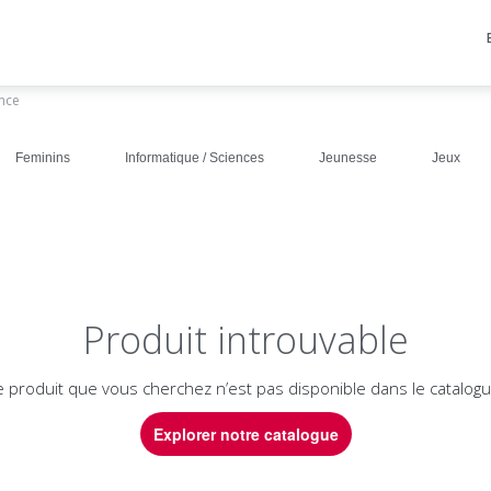
ance
Feminins
Informatique / Sciences
Jeunesse
Jeux
Produit introuvable
e produit que vous cherchez n’est pas disponible dans le catalogu
Explorer notre catalogue