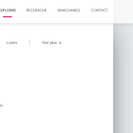
EXPLORER
RECHERCHE
MARCHANDS
CONTACT
|
Voir plus
Loisirs
e.