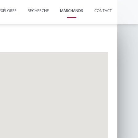
EXPLORER
RECHERCHE
MARCHANDS
CONTACT