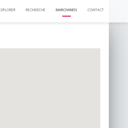
EXPLORER
RECHERCHE
MARCHANDS
CONTACT